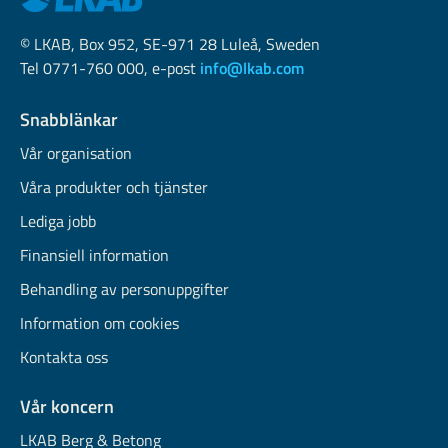
© LKAB, Box 952, SE-971 28 Luleå, Sweden
Tel 0771-760 000, e-post
info@lkab.com
Snabblänkar
Vår organisation
Våra produkter och tjänster
Lediga jobb
Finansiell information
Behandling av personuppgifter
Information om cookies
Kontakta oss
Vår koncern
LKAB Berg & Betong