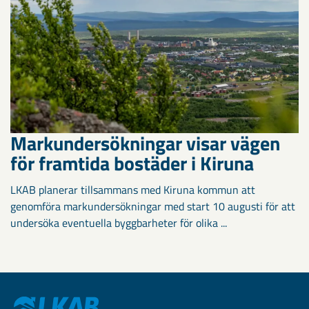
Markundersökningar visar vägen
för framtida bostäder i Kiruna
LKAB planerar tillsammans med Kiruna kommun att
genomföra markundersökningar med start 10 augusti för att
undersöka eventuella byggbarheter för olika ...