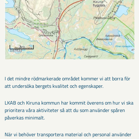
I det mindre rödmarkerade området kommer vi att borra för
att undersöka bergets kvalitet och egenskaper.
LKAB och Kiruna kommun har kommit överens om hur vi ska
prioritera våra aktiviteter så att du som använder spåren
påverkas minimalt.
När vi behöver transportera material och personal använder