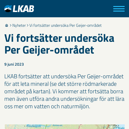
Nyheter
Vi fortsätter undersöka Per Geijer-området
Vi fortsätter undersöka
Per Geijer-området
9 juni 2023
LKAB fortsätter att undersöka Per Geijer-området
för att leta mineral (se det större rödmarkerade
området på kartan). Vi kommer att fortsätta borra
men även utföra andra undersökningar för att lära
oss mer om vatten och naturmiljön.