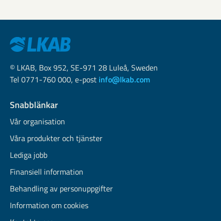
© LKAB, Box 952, SE-971 28 Luleå, Sweden
Tel 0771-760 000, e-post
info@lkab.com
Snabblänkar
Vår organisation
Våra produkter och tjänster
Lediga jobb
Finansiell information
Behandling av personuppgifter
Information om cookies