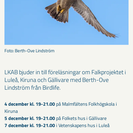
Foto: Berth-Ove Lindström
LKAB bjuder in till föreläsningar om Falkprojektet i
Luleå, Kiruna och Gällivare med Berth-Ove
Lindström från Birdlife.
4 december kl. 19-21.00
på Malmfältens Folkhögskola i
Kiruna
5 december kl. 19-21.00
på Folkets hus i Gällivare
7 december kl. 19-21.00
i Vetenskapens hus i Luleå