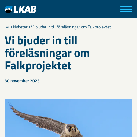
Nyheter
Vi bjuder in till föreläsningar om Falkprojektet
Vi bjuder in till
föreläsningar om
Falkprojektet
30 november 2023