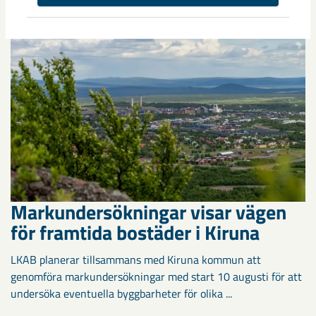
Markundersökningar visar vägen
för framtida bostäder i Kiruna
LKAB planerar tillsammans med Kiruna kommun att
genomföra markundersökningar med start 10 augusti för att
undersöka eventuella byggbarheter för olika ...