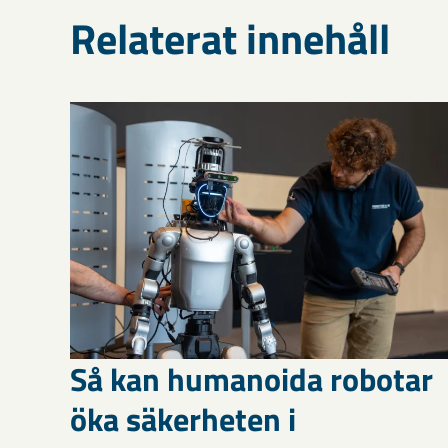
Relaterat innehåll
Så kan humanoida robotar
öka säkerheten i