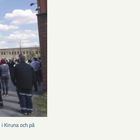
 i Kiruna och på