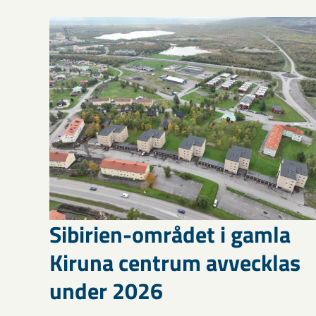
Sibirien-området i gamla
Kiruna centrum avvecklas
under 2026