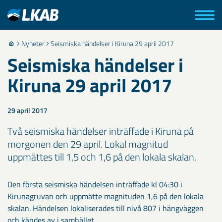
Nyheter
Seismiska händelser i Kiruna 29 april 2017
Seismiska händelser i
Kiruna 29 april 2017
29 april 2017
Två seismiska händelser inträffade i Kiruna på
morgonen den 29 april. Lokal magnitud
uppmättes till 1,5 och 1,6 på den lokala skalan.
Den första seismiska händelsen inträffade kl 04:30 i
Kirunagruvan och uppmätte magnituden 1,6 på den lokala
skalan. Händelsen lokaliserades till nivå 807 i hängväggen
och kändes av i samhället.