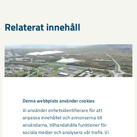
Relaterat innehåll
Denna webbplats använder cookies
Vi använder enhetsidentifierare för att
anpassa innehållet och annonserna till
användarna, tillhandahålla funktioner för
sociala medier och analysera vår trafik. Vi