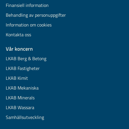
Finansiell information
Behandling av personuppgifter
Information om cookies
Kontakta oss
Vår koncern
LKAB Berg & Betong
LKAB Fastigheter
LKAB Kimit
LKAB Mekaniska
LKAB Minerals
LKAB Wassara
Samhällsutveckling