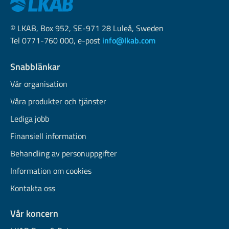
© LKAB, Box 952, SE-971 28 Luleå, Sweden
Tel 0771-760 000, e-post
info@lkab.com
Snabblänkar
Vår organisation
Våra produkter och tjänster
Lediga jobb
Finansiell information
Behandling av personuppgifter
Information om cookies
Kontakta oss
Vår koncern