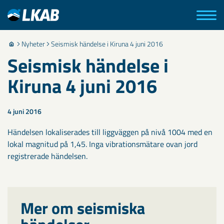
Nyheter
Seismisk händelse i Kiruna 4 juni 2016
Seismisk händelse i
Kiruna 4 juni 2016
4 juni 2016
Händelsen lokaliserades till liggväggen på nivå 1004 med en
lokal magnitud på 1,45. Inga vibrationsmätare ovan jord
registrerade händelsen.
Mer om seismiska