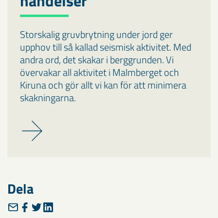
händelser
Storskalig gruvbrytning under jord ger
upphov till så kallad seismisk aktivitet. Med
andra ord, det skakar i berggrunden. Vi
övervakar all aktivitet i Malmberget och
Kiruna och gör allt vi kan för att minimera
skakningarna.
Dela