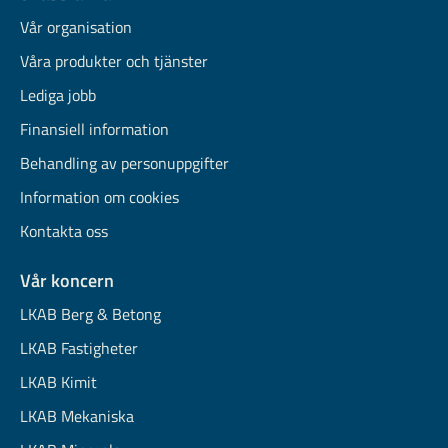
Vår organisation
Våra produkter och tjänster
Lediga jobb
Finansiell information
Behandling av personuppgifter
Information om cookies
Kontakta oss
Vår koncern
LKAB Berg & Betong
LKAB Fastigheter
LKAB Kimit
LKAB Mekaniska