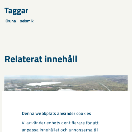
Taggar
Kiruna
seismik
Relaterat innehåll
Denna webbplats använder cookies
Vi använder enhetsidentifierare för att
anpassa innehållet och annonserna till