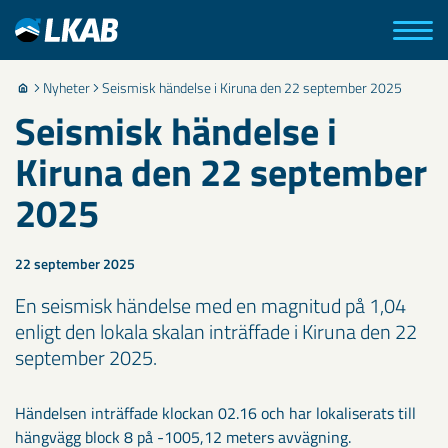
Nyheter
Seismisk händelse i Kiruna den 22 september 2025
Seismisk händelse i
Kiruna den 22 september
2025
22 september 2025
En seismisk händelse med en magnitud på 1,04
enligt den lokala skalan inträffade i Kiruna den 22
september 2025.
Händelsen inträffade klockan 02.16 och har lokaliserats till
hängvägg block 8 på -1005,12 meters avvägning.