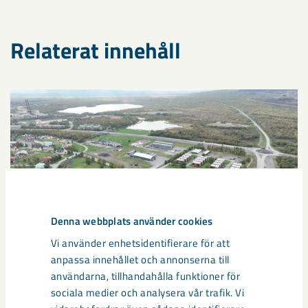
Relaterat innehåll
Denna webbplats använder cookies
Vi använder enhetsidentifierare för att
anpassa innehållet och annonserna till
användarna, tillhandahålla funktioner för
sociala medier och analysera vår trafik. Vi