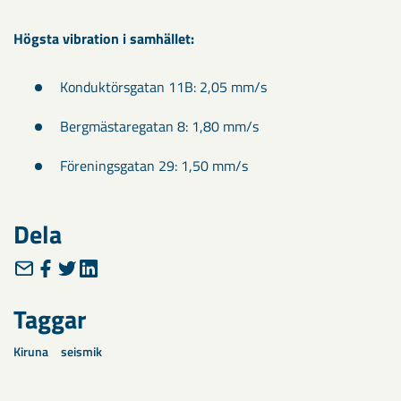
Högsta vibration i samhället:
Konduktörsgatan 11B: 2,05 mm/s
Bergmästaregatan 8: 1,80 mm/s
Föreningsgatan 29: 1,50 mm/s
Dela
Taggar
Kiruna
seismik