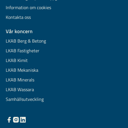
Information om cookies
Kontakta oss
Vår koncern
LKAB Berg & Betong
LKAB Fastigheter
LKAB Kimit
LKAB Mekaniska
LKAB Minerals
LKAB Wassara
Samhällsutveckling