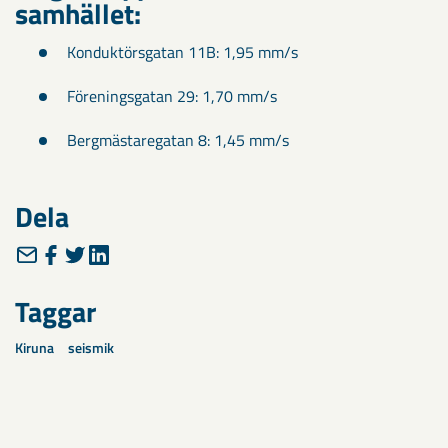
samhället:
Konduktörsgatan 11B: 1,95 mm/s
Föreningsgatan 29: 1,70 mm/s
Bergmästaregatan 8: 1,45 mm/s
Dela
Taggar
Kiruna
seismik