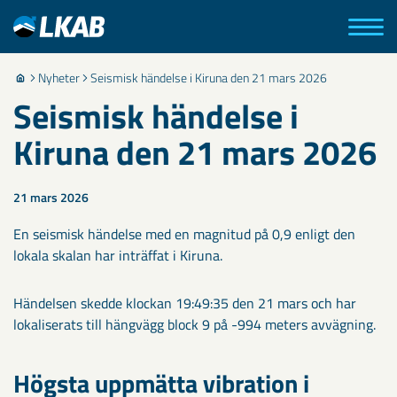
Nyheter
Seismisk händelse i Kiruna den 21 mars 2026
Seismisk händelse i
Kiruna den 21 mars 2026
21 mars 2026
En seismisk händelse med en magnitud på 0,9 enligt den
lokala skalan har inträffat i Kiruna.
Händelsen skedde klockan 19:49:35 den 21 mars och har
lokaliserats till hängvägg block 9 på -994 meters avvägning.
Högsta uppmätta vibration i