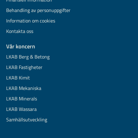
Behandling av personuppgifter
Information om cookies
Kontakta oss
Vår koncern
LKAB Berg & Betong
LKAB Fastigheter
LKAB Kimit
LKAB Mekaniska
LKAB Minerals
LKAB Wassara
Samhällsutveckling