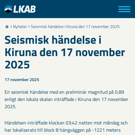
Nyheter
Seismisk händelse i Kiruna den 17 november 2025
Seismisk händelse i
Kiruna den 17 november
2025
17 november 2025
En seismisk händelse med en preliminär magnitud på 0,89
enligt den lokala skalan inträffade i Kiruna den 17 november
2025.
Händelsen inträffade klockan 03:42 natten mot måndag och
har lokaliserats till block 8 hängväggen på -1221 meters