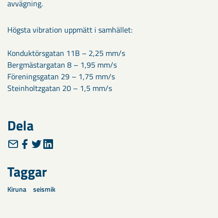
avvägning.
Högsta vibration uppmätt i samhället:
Konduktörsgatan 11B – 2,25 mm/s
Bergmästargatan 8 – 1,95 mm/s
Föreningsgatan 29 – 1,75 mm/s
Steinholtzgatan 20 – 1,5 mm/s
Dela
Taggar
Kiruna
seismik