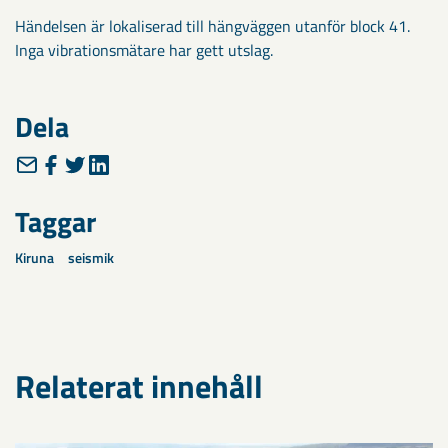
Händelsen är lokaliserad till hängväggen utanför block 41.
Inga vibrationsmätare har gett utslag.
Dela
Taggar
Kiruna
seismik
Relaterat innehåll