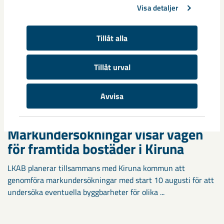
Visa detaljer
Tillåt alla
Tillåt urval
Avvisa
Markundersökningar visar vägen
för framtida bostäder i Kiruna
LKAB planerar tillsammans med Kiruna kommun att
genomföra markundersökningar med start 10 augusti för att
undersöka eventuella byggbarheter för olika ...