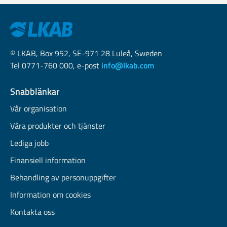
© LKAB, Box 952, SE-971 28 Luleå, Sweden
Tel 0771-760 000, e-post
info@lkab.com
Snabblänkar
Vår organisation
Våra produkter och tjänster
Lediga jobb
Finansiell information
Behandling av personuppgifter
Information om cookies
Kontakta oss