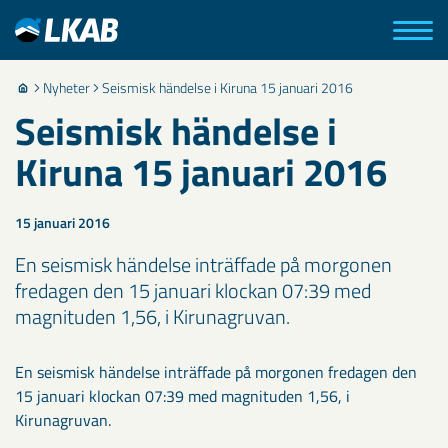
Nyheter
Seismisk händelse i Kiruna 15 januari 2016
Seismisk händelse i
Kiruna 15 januari 2016
15 januari 2016
En seismisk händelse inträffade på morgonen
fredagen den 15 januari klockan 07:39 med
magnituden 1,56, i Kirunagruvan.
En seismisk händelse inträffade på morgonen fredagen den
15 januari klockan 07:39 med magnituden 1,56, i
Kirunagruvan.