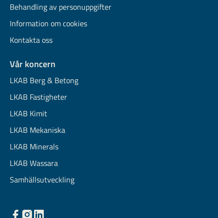
Behandling av personuppgifter
Information om cookies
Kontakta oss
Vår koncern
LKAB Berg & Betong
LKAB Fastigheter
LKAB Kimit
LKAB Mekaniska
LKAB Minerals
LKAB Wassara
Samhällsutveckling