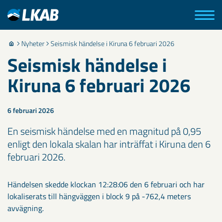
Nyheter
Seismisk händelse i Kiruna 6 februari 2026
Seismisk händelse i
Kiruna 6 februari 2026
6 februari 2026
En seismisk händelse med en magnitud på 0,95
enligt den lokala skalan har inträffat i Kiruna den 6
februari 2026.
Händelsen skedde klockan 12:28:06 den 6 februari och har
lokaliserats till hängväggen i block 9 på -762,4 meters
avvägning.