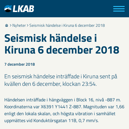
Nyheter
Seismisk händelse i Kiruna 6 december 2018
Seismisk händelse i
Kiruna 6 december 2018
7 december 2018
En seismisk händelse inträffade i Kiruna sent på
kvällen den 6 december, klockan 23:54.
Händelsen inträffade i hängväggen i Block 16, nivå -887 m.
Koordinaterna var X6391 Y1441 Z-887. Magnituden var 1,66
enligt den lokala skalan, och högsta vibration i samhället
uppmättes vid Konduktörsgatan 11B, 0,7 mm/s.