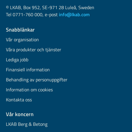
© LKAB, Box 952, SE-971 28 Luleå, Sweden
Tel 0771-760 000, e-post
info@lkab.com
Snabblänkar
Vår organisation
Våra produkter och tjänster
Lediga jobb
Finansiell information
Behandling av personuppgifter
Information om cookies
Kontakta oss
Vår koncern
LKAB Berg & Betong