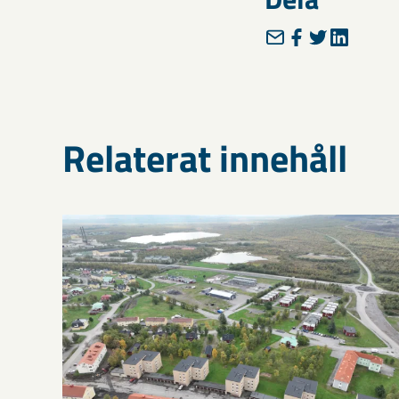
Relaterat innehåll