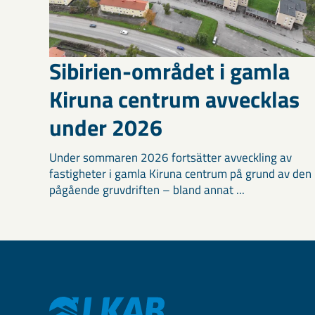
Sibirien-området i gamla
Kiruna centrum avvecklas
under 2026
Under sommaren 2026 fortsätter avveckling av
fastigheter i gamla Kiruna centrum på grund av den
pågående gruvdriften – bland annat ...