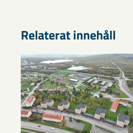
Relaterat innehåll