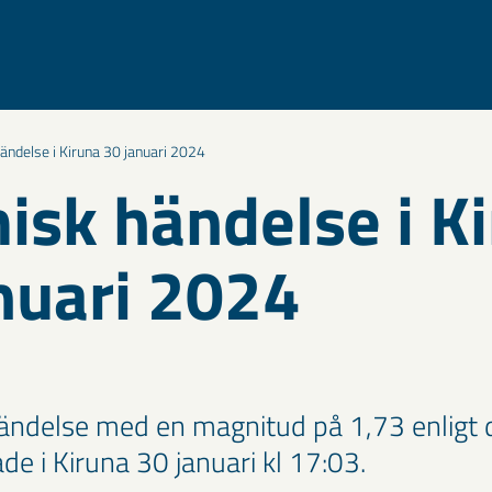
ändelse i Kiruna 30 januari 2024
isk händelse i K
nuari 2024
ändelse med en magnitud på 1,73 enligt 
ade i Kiruna 30 januari kl 17:03.