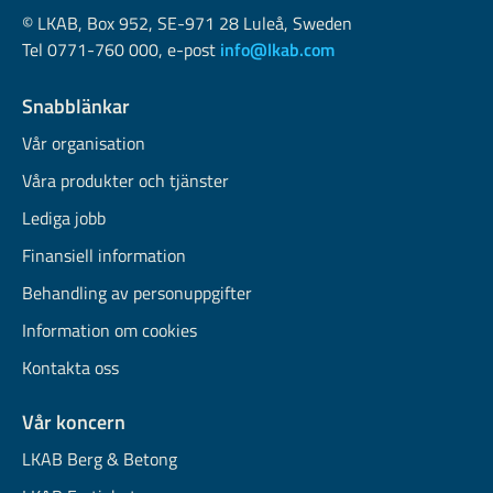
© LKAB, Box 952, SE-971 28 Luleå, Sweden
Tel 0771-760 000, e-post
info@lkab.com
Snabblänkar
Vår organisation
Våra produkter och tjänster
Lediga jobb
Finansiell information
Behandling av personuppgifter
Information om cookies
Kontakta oss
Vår koncern
LKAB Berg & Betong