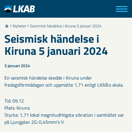
Nyheter
Seismisk händelse i Kiruna 5 januari 2024
Seismisk händelse i
Kiruna 5 januari 2024
5 januari 2024
​En seismisk händelse skedde i Kiruna under
fredagsförmiddagen och uppmätte 1,71 enligt LKAB:s skala.
Tid: 09.12
Plats: Kiruna
Styrka: 1,71 lokal magnitudHögsta vibration i samhället var
på Ljungplan 2G: 0,45mm/s V