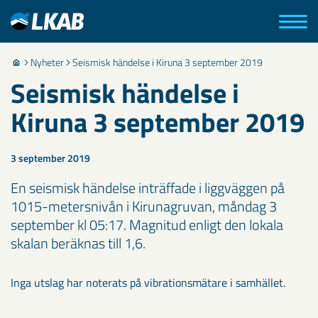
Nyheter
Seismisk händelse i Kiruna 3 september 2019
Seismisk händelse i
Kiruna 3 september 2019
3 september 2019
En seismisk händelse inträffade i liggväggen på
1015-metersnivån i Kirunagruvan, måndag 3
september kl ​05:17. Magnitud enligt den lokala
skalan beräknas till 1,6.
​Inga utslag har noterats på vibrationsmätare i samhället.