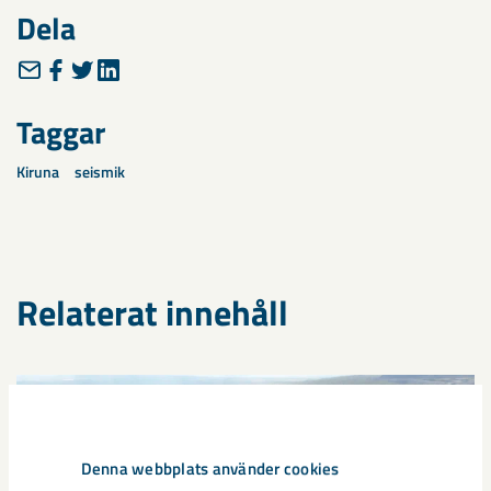
Dela
Taggar
Kiruna
seismik
Relaterat innehåll
Denna webbplats använder cookies