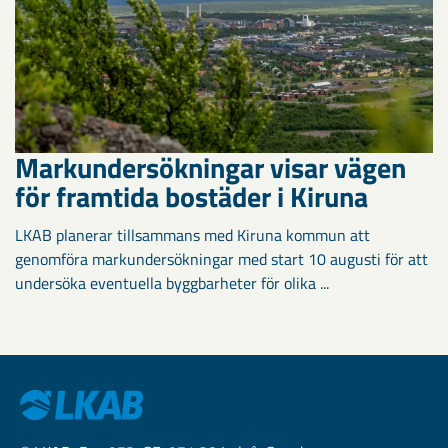
Markundersökningar visar vägen
för framtida bostäder i Kiruna
LKAB planerar tillsammans med Kiruna kommun att
genomföra markundersökningar med start 10 augusti för att
undersöka eventuella byggbarheter för olika ...