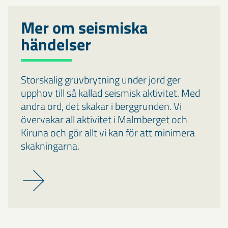
Mer om seismiska
händelser
Storskalig gruvbrytning under jord ger
upphov till så kallad seismisk aktivitet. Med
andra ord, det skakar i berggrunden. Vi
övervakar all aktivitet i Malmberget och
Kiruna och gör allt vi kan för att minimera
skakningarna.