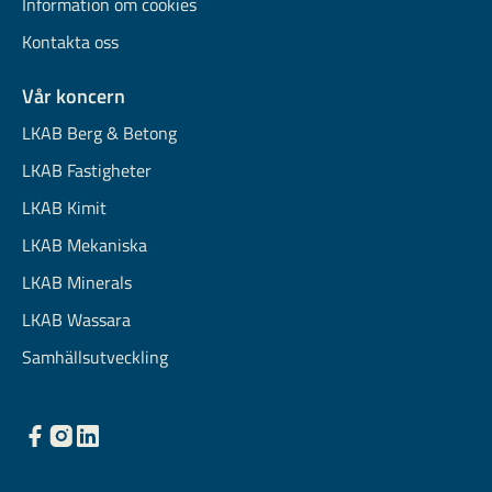
Information om cookies
Kontakta oss
Vår koncern
LKAB Berg & Betong
LKAB Fastigheter
LKAB Kimit
LKAB Mekaniska
LKAB Minerals
LKAB Wassara
Samhällsutveckling