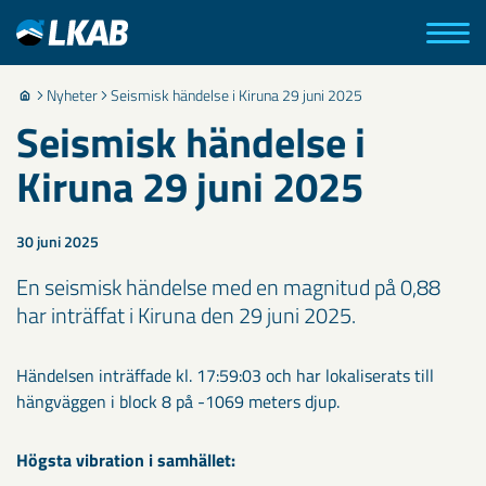
Nyheter
Seismisk händelse i Kiruna 29 juni 2025
Seismisk händelse i
Kiruna 29 juni 2025
30 juni 2025
En seismisk händelse med en magnitud på 0,88
har inträffat i Kiruna den 29 juni 2025.
Händelsen inträffade kl. 17:59:03 och har lokaliserats till
hängväggen i block 8 på -1069 meters djup.
Högsta vibration i samhället: