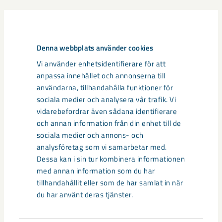
Relaterat innehåll
Denna webbplats använder cookies
Vi använder enhetsidentifierare för att
anpassa innehållet och annonserna till
användarna, tillhandahålla funktioner för
sociala medier och analysera vår trafik. Vi
vidarebefordrar även sådana identifierare
och annan information från din enhet till de
sociala medier och annons- och
analysföretag som vi samarbetar med.
Dessa kan i sin tur kombinera informationen
med annan information som du har
tillhandahållit eller som de har samlat in när
du har använt deras tjänster.