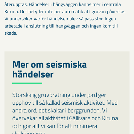
återupptas. Händelser i hängväggen känns mer i centrala
Kiruna. Det betyder inte per automatik att gruvan påverkas.
Vi undersöker varför händelsen blev så pass stor. Ingen
arbetade i anslutning till hängväggen och ingen kom till
skada.
Mer om seismiska
händelser
Storskalig gruvbrytning under jord ger
upphov till så kallad seismisk aktivitet. Med
andra ord, det skakar i berggrunden. Vi
övervakar all aktivitet i Gällivare och Kiruna
och gör allt vi kan för att minimera
skakningarna.