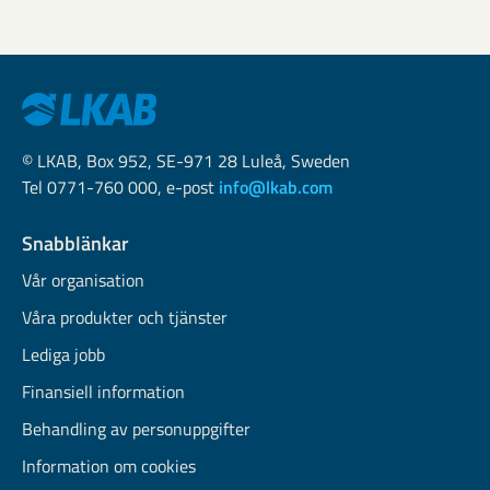
© LKAB, Box 952, SE-971 28 Luleå, Sweden
Tel 0771-760 000, e-post
info@lkab.com
Snabblänkar
Vår organisation
Våra produkter och tjänster
Lediga jobb
Finansiell information
Behandling av personuppgifter
Information om cookies