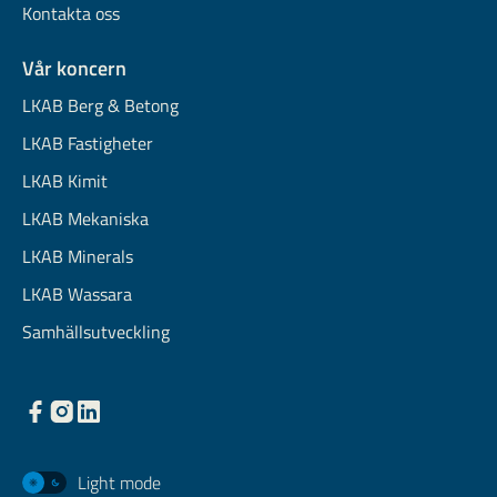
Kontakta oss
Vår koncern
LKAB Berg & Betong
LKAB Fastigheter
LKAB Kimit
LKAB Mekaniska
LKAB Minerals
LKAB Wassara
Samhällsutveckling
Light mode