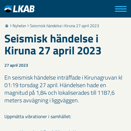
Nyheter
Seismisk händelse i Kiruna 27 april 2023
Seismisk händelse i
Kiruna 27 april 2023
27 april 2023
En seismisk händelse inträffade i Kirunagruvan kl
01:19 torsdag 27 april. Händelsen hade en
magnitud på 1,84 och lokaliserades till 1187,6
meters avvägning i liggväggen.
Uppmätta vibrationer i samhället: