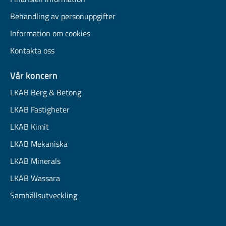
Behandling av personuppgifter
Information om cookies
Kontakta oss
Vår koncern
LKAB Berg & Betong
LKAB Fastigheter
LKAB Kimit
LKAB Mekaniska
LKAB Minerals
LKAB Wassara
Samhällsutveckling