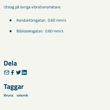
Utslag på övriga vibrationsmätare:
Konduktörsgatan: 0.60 mm/s
Biblioteksgatan: 0.60 mm/s
Dela
Taggar
Kiruna
seismik