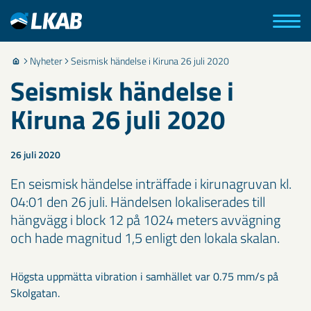
Nyheter
Seismisk händelse i Kiruna 26 juli 2020
Seismisk händelse i
Kiruna 26 juli 2020
26 juli 2020
En seismisk händelse inträffade i kirunagruvan kl.
04:01 den 26 juli. Händelsen lokaliserades till
hängvägg i block 12 på 1024 meters avvägning
och hade magnitud 1,5 enligt den lokala skalan.
Högsta uppmätta vibration i samhället var 0.75 mm/s på
Skolgatan.