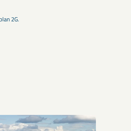
plan 2G.