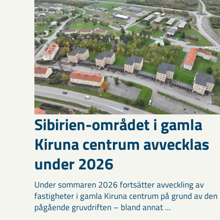
Sibirien-området i gamla
Kiruna centrum avvecklas
under 2026
Under sommaren 2026 fortsätter avveckling av
fastigheter i gamla Kiruna centrum på grund av den
pågående gruvdriften – bland annat ...