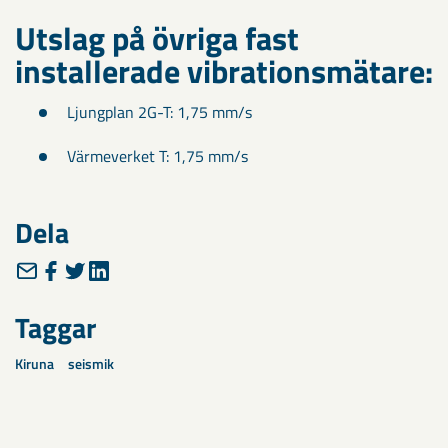
Utslag på övriga fast
installerade vibrationsmätare:
Ljungplan 2G-T: 1,75 mm/s
Värmeverket T: 1,75 mm/s
Dela
Taggar
Kiruna
seismik