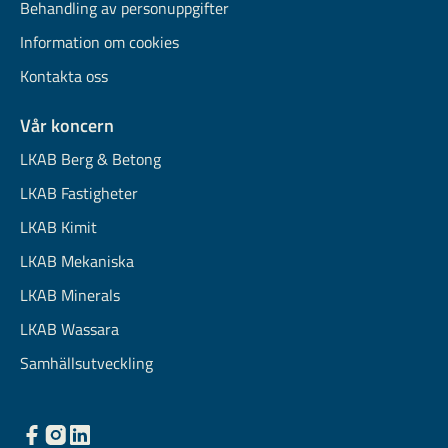
Behandling av personuppgifter
Information om cookies
Kontakta oss
Vår koncern
LKAB Berg & Betong
LKAB Fastigheter
LKAB Kimit
LKAB Mekaniska
LKAB Minerals
LKAB Wassara
Samhällsutveckling