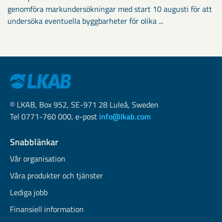
genomföra markundersökningar med start 10 augusti för att
undersöka eventuella byggbarheter för olika ...
© LKAB, Box 952, SE-971 28 Luleå, Sweden
Tel 0771-760 000, e-post
info@lkab.com
Snabblänkar
Vår organisation
Våra produkter och tjänster
Lediga jobb
Finansiell information