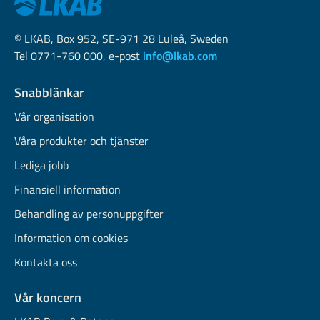
© LKAB, Box 952, SE-971 28 Luleå, Sweden
Tel 0771-760 000, e-post
info@lkab.com
Snabblänkar
Vår organisation
Våra produkter och tjänster
Lediga jobb
Finansiell information
Behandling av personuppgifter
Information om cookies
Kontakta oss
Vår koncern