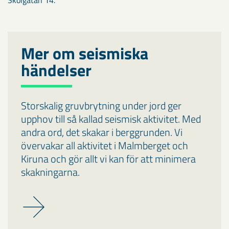
Skolgatan 14.
Mer om seismiska
händelser
Storskalig gruvbrytning under jord ger
upphov till så kallad seismisk aktivitet. Med
andra ord, det skakar i berggrunden. Vi
övervakar all aktivitet i Malmberget och
Kiruna och gör allt vi kan för att minimera
skakningarna.