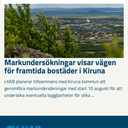
Markundersökningar visar vägen
för framtida bostäder i Kiruna
LKAB planerar tillsammans med Kiruna kommun att
genomföra markundersökningar med start 10 augusti för att
undersöka eventuella byggbarheter för olika ...