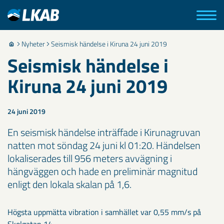
Nyheter
Seismisk händelse i Kiruna 24 juni 2019
Seismisk händelse i
Kiruna 24 juni 2019
24 juni 2019
​En seismisk händelse inträffade i Kirunagruvan
natten mot söndag 24 juni kl 01:20. Händelsen
lokaliserades till 956 meters avvägning i
hängväggen och hade en preliminär magnitud
enligt den lokala skalan på 1,6.
​Högsta uppmätta vibration i samhället var 0,55 mm/s på