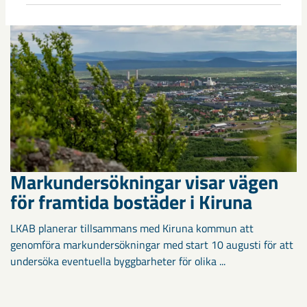
Markundersökningar visar vägen
för framtida bostäder i Kiruna
LKAB planerar tillsammans med Kiruna kommun att
genomföra markundersökningar med start 10 augusti för att
undersöka eventuella byggbarheter för olika ...