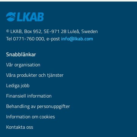
© LKAB, Box 952, SE-971 28 Luleå, Sweden
Tel 0771-760 000, e-post
info@lkab.com
Snabblänkar
Vår organisation
Våra produkter och tjänster
Lediga jobb
Finansiell information
Behandling av personuppgifter
Information om cookies
Kontakta oss