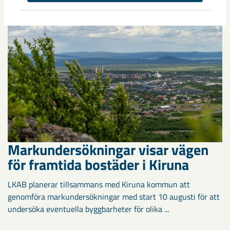
Markundersökningar visar vägen
för framtida bostäder i Kiruna
LKAB planerar tillsammans med Kiruna kommun att
genomföra markundersökningar med start 10 augusti för att
undersöka eventuella byggbarheter för olika ...