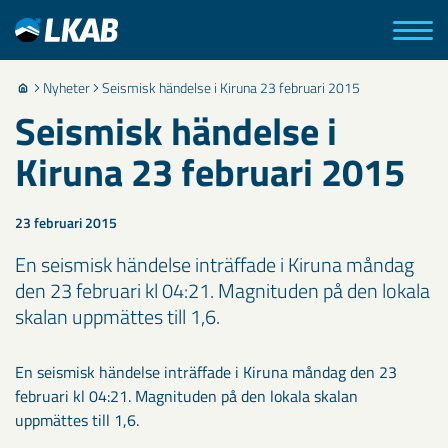
Nyheter
Seismisk händelse i Kiruna 23 februari 2015
Seismisk händelse i
Kiruna 23 februari 2015
23 februari 2015
En seismisk händelse inträffade i Kiruna måndag
den 23 februari kl 04:21. Magnituden på den lokala
skalan uppmättes till 1,6.
En seismisk händelse inträffade i Kiruna måndag den 23
februari kl 04:21. Magnituden på den lokala skalan
uppmättes till 1,6.