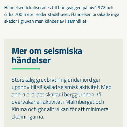
Händelsen lokaliserades till hängväggen på nivå 972 och
cirka 700 meter söder stadshuset. Händelsen orsakade inga
skador i gruvan men kändes av i samhället.
Mer om seismiska
händelser
Storskalig gruvbrytning under jord ger
upphov till så kallad seismisk aktivitet. Med
andra ord, det skakar i berggrunden. Vi
övervakar all aktivitet i Malmberget och
Kiruna och gör allt vi kan för att minimera
skakningarna.