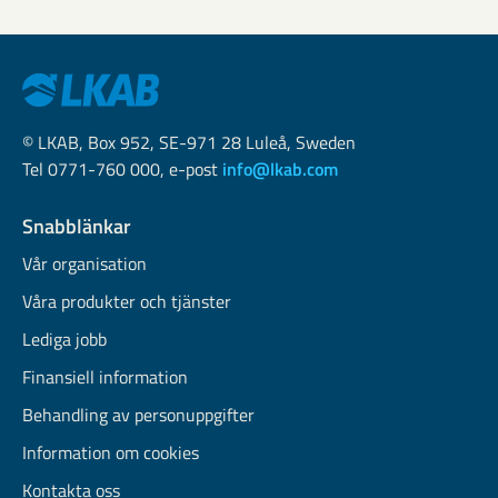
© LKAB, Box 952, SE-971 28 Luleå, Sweden
Tel 0771-760 000, e-post
info@lkab.com
Snabblänkar
Vår organisation
Våra produkter och tjänster
Lediga jobb
Finansiell information
Behandling av personuppgifter
Information om cookies
Kontakta oss