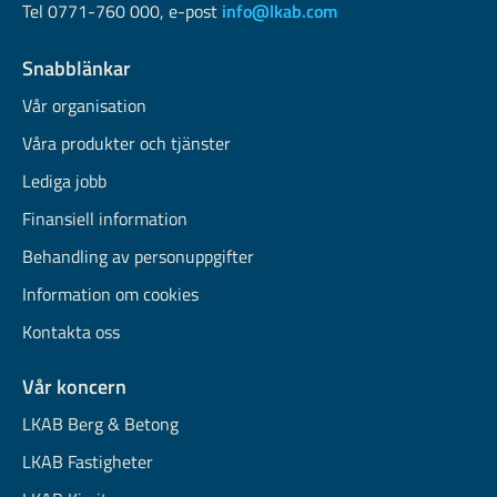
Tel 0771-760 000, e-post
info@lkab.com
Snabblänkar
Vår organisation
Våra produkter och tjänster
Lediga jobb
Finansiell information
Behandling av personuppgifter
Information om cookies
Kontakta oss
Vår koncern
LKAB Berg & Betong
LKAB Fastigheter