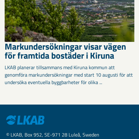
Markundersökningar visar vägen
för framtida bostäder i Kiruna
LKAB planerar tillsammans med Kiruna kommun att
genomföra markundersökningar med start 10 augusti för att
undersöka eventuella byggbarheter för olika ...
© LKAB, Box 952, SE-971 28 Luleå, Sweden