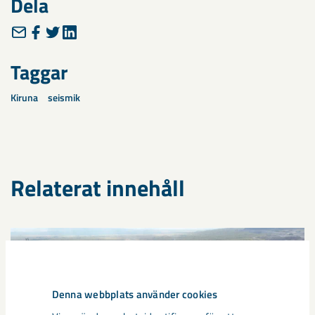
Dela
Taggar
Kiruna
seismik
Relaterat innehåll
Denna webbplats använder cookies