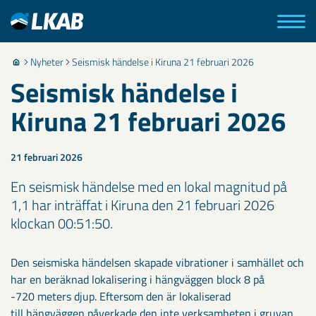
Nyheter
Seismisk händelse i Kiruna 21 februari 2026
Seismisk händelse i
Kiruna 21 februari 2026
21 februari 2026
En seismisk händelse med en lokal magnitud på
1,1 har inträffat i Kiruna den 21 februari 2026
klockan 00:51:50.
Den seismiska händelsen skapade vibrationer i samhället och
har en beräknad lokalisering i hängväggen block 8 på
-720 meters djup. Eftersom den är lokaliserad
till hängväggen påverkade den inte verksamheten i gruvan.