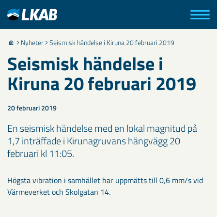
Nyheter
Seismisk händelse i Kiruna 20 februari 2019
Seismisk händelse i
Kiruna 20 februari 2019
20 februari 2019
En seismisk händelse med en lokal magnitud på
1,7 inträffade i Kirunagruvans hängvägg 20
februari kl 11:05.
Högsta vibration i samhället har uppmätts till 0,6 mm/s vid
Värmeverket och Skolgatan 14.