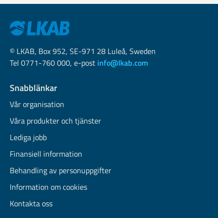
© LKAB, Box 952, SE-971 28 Luleå, Sweden
Tel 0771-760 000, e-post
info@lkab.com
Snabblänkar
Vår organisation
Våra produkter och tjänster
Lediga jobb
Finansiell information
Behandling av personuppgifter
Information om cookies
Kontakta oss