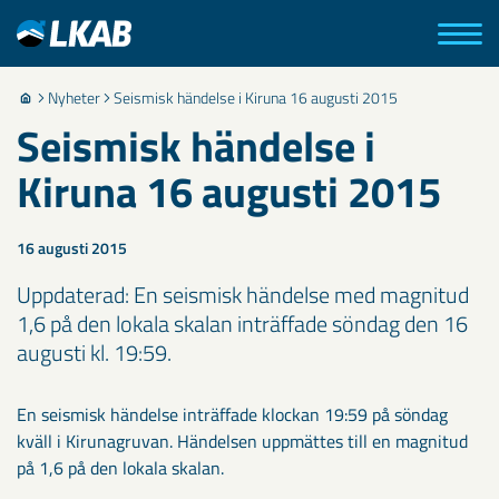
Nyheter
Seismisk händelse i Kiruna 16 augusti 2015
Seismisk händelse i
Kiruna 16 augusti 2015
16 augusti 2015
Uppdaterad: En seismisk händelse med magnitud
1,6 på den lokala skalan inträffade söndag den 16
augusti kl. 19:59.
En seismisk händelse inträffade klockan 19:59 på söndag
kväll i Kirunagruvan. Händelsen uppmättes till en magnitud
på 1,6 på den lokala skalan.