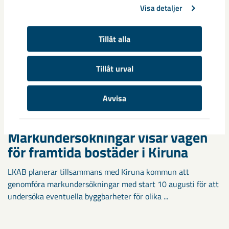
Visa detaljer
Tillåt alla
Tillåt urval
Avvisa
Markundersökningar visar vägen
för framtida bostäder i Kiruna
LKAB planerar tillsammans med Kiruna kommun att
genomföra markundersökningar med start 10 augusti för att
undersöka eventuella byggbarheter för olika ...