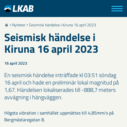
Nyheter
Seismisk händelse i Kiruna 16 april 2023
Seismisk händelse i
Kiruna 16 april 2023
16 april 2023
En seismisk händelse inträffade kl 03:51 söndag
16 april och hade en preliminär lokal magnitud på
1,67. Händelsen lokaliserades till -888,7 meters
avvägning i hängväggen.
Högsta vibration i samhället uppmättes till 4,85mm/s på
Bergmästaregatan 8.