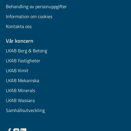
Behandling av personuppgifter
Information om cookies
Kontakta oss
Vår koncern
LKAB Berg & Betong
LKAB Fastigheter
LKAB Kimit
LKAB Mekaniska
LKAB Minerals
LKAB Wassara
Samhällsutveckling