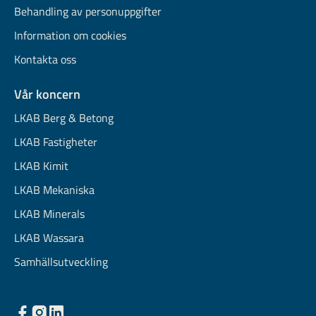
Behandling av personuppgifter
Information om cookies
Kontakta oss
Vår koncern
LKAB Berg & Betong
LKAB Fastigheter
LKAB Kimit
LKAB Mekaniska
LKAB Minerals
LKAB Wassara
Samhällsutveckling