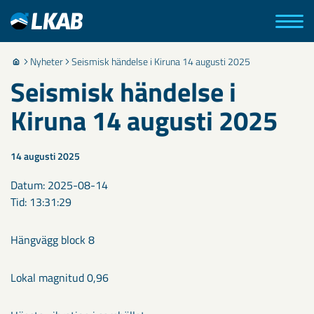
Nyheter
Seismisk händelse i Kiruna 14 augusti 2025
Seismisk händelse i
Kiruna 14 augusti 2025
14 augusti 2025
Datum: 2025-08-14
Tid: 13:31:29
Hängvägg block 8
Lokal magnitud 0,96