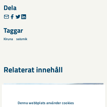
Dela
Taggar
Kiruna
seismik
Relaterat innehåll
Denna webbplats använder cookies