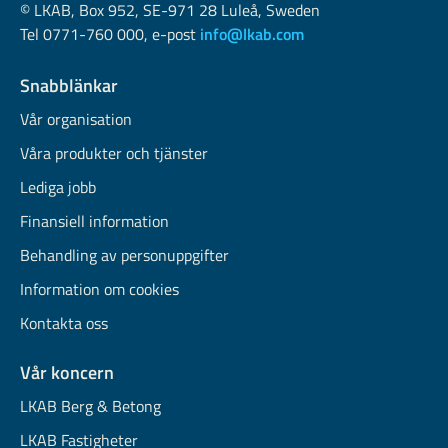
© LKAB, Box 952, SE-971 28 Luleå, Sweden
Tel 0771-760 000, e-post
info@lkab.com
Snabblänkar
Vår organisation
Våra produkter och tjänster
Lediga jobb
Finansiell information
Behandling av personuppgifter
Information om cookies
Kontakta oss
Vår koncern
LKAB Berg & Betong
LKAB Fastigheter