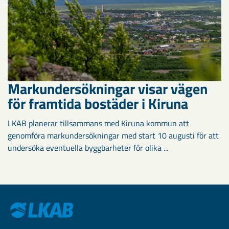
Markundersökningar visar vägen
för framtida bostäder i Kiruna
LKAB planerar tillsammans med Kiruna kommun att
genomföra markundersökningar med start 10 augusti för att
undersöka eventuella byggbarheter för olika ...