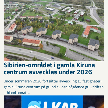
Sibirien-området i gamla Kiruna
centrum avvecklas under 2026
Under sommaren 2026 fortsätter avveckling av fastigheter i
gamla Kiruna centrum på grund av den pågående gruvdriften
– bland annat ...