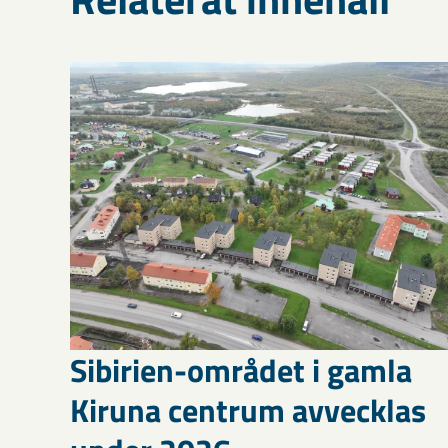
Sibirien-området i gamla
Kiruna centrum avvecklas