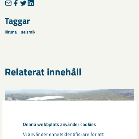
Taggar
Kiruna
seismik
Relaterat innehåll
Denna webbplats använder cookies
Vi använder enhetsidentifierare för att