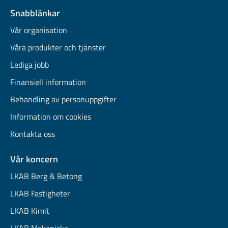
Snabblänkar
Vår organisation
Våra produkter och tjänster
Lediga jobb
Finansiell information
Behandling av personuppgifter
Information om cookies
Kontakta oss
Vår koncern
LKAB Berg & Betong
LKAB Fastigheter
LKAB Kimit