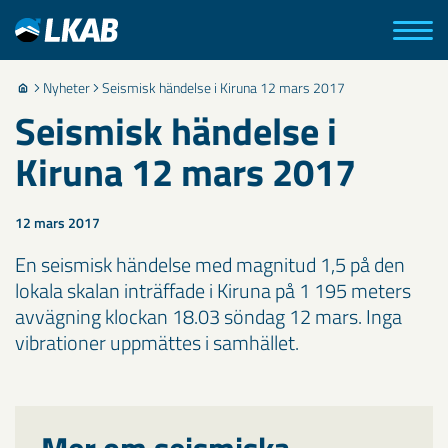
Nyheter
Seismisk händelse i Kiruna 12 mars 2017
Seismisk händelse i
Kiruna 12 mars 2017
12 mars 2017
En seismisk händelse med magnitud 1,5 på den
lokala skalan inträffade i Kiruna på 1 195 meters
avvägning klockan 18.03 söndag 12 mars. Inga
vibrationer uppmättes i samhället.