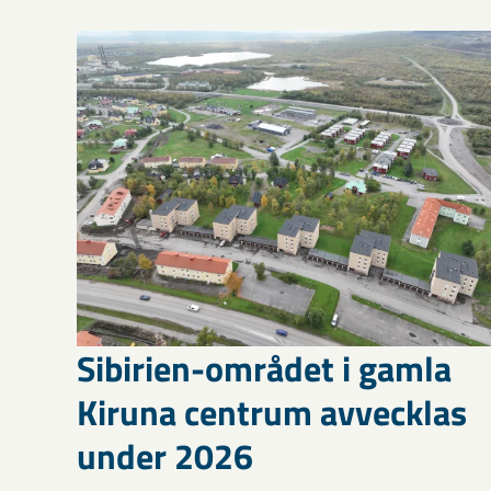
Sibirien-området i gamla
Kiruna centrum avvecklas
under 2026