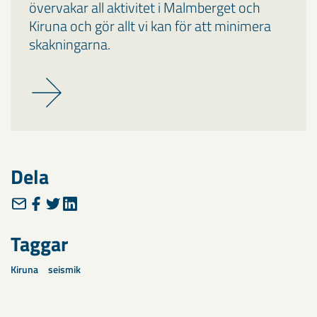
övervakar all aktivitet i Malmberget och
Kiruna och gör allt vi kan för att minimera
skakningarna.
Dela
Taggar
Kiruna
seismik