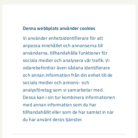
Relaterat innehåll
Denna webbplats använder cookies
Vi använder enhetsidentifierare för att
anpassa innehållet och annonserna till
användarna, tillhandahålla funktioner för
sociala medier och analysera vår trafik. Vi
vidarebefordrar även sådana identifierare
och annan information från din enhet till de
sociala medier och annons- och
analysföretag som vi samarbetar med.
Dessa kan i sin tur kombinera informationen
med annan information som du har
tillhandahållit eller som de har samlat in när
du har använt deras tjänster.
Sibirien-området i gamla Kiruna