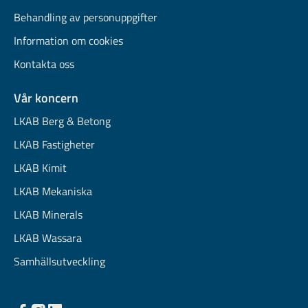
Behandling av personuppgifter
Information om cookies
Kontakta oss
Vår koncern
LKAB Berg & Betong
LKAB Fastigheter
LKAB Kimit
LKAB Mekaniska
LKAB Minerals
LKAB Wassara
Samhällsutveckling