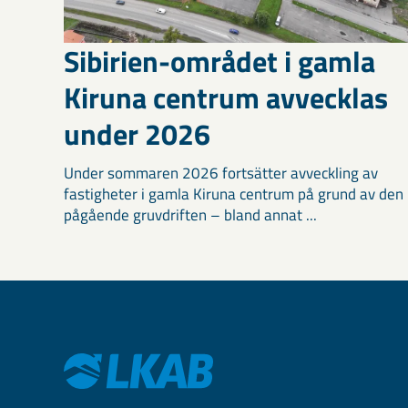
Sibirien-området i gamla
Kiruna centrum avvecklas
under 2026
Under sommaren 2026 fortsätter avveckling av
fastigheter i gamla Kiruna centrum på grund av den
pågående gruvdriften – bland annat ...