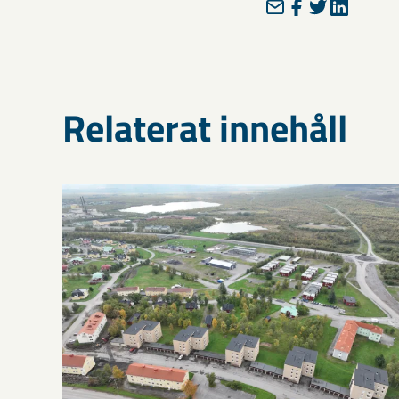
Relaterat innehåll