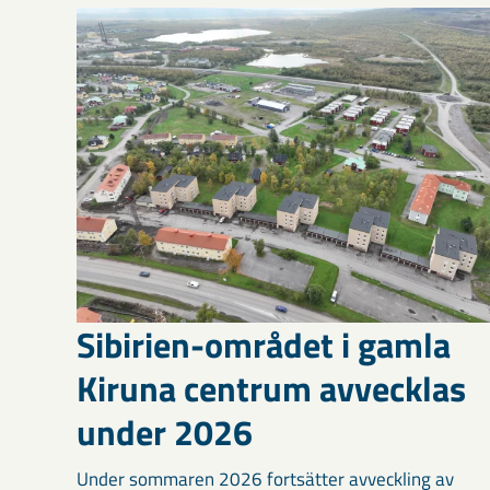
Sibirien-området i gamla
Kiruna centrum avvecklas
under 2026
Under sommaren 2026 fortsätter avveckling av