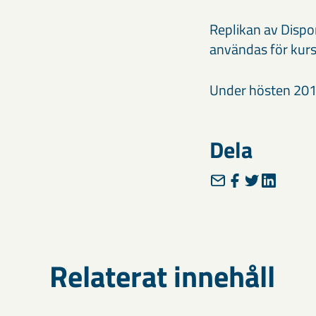
Replikan av Dispo
användas för kurs
Under hösten 201
Dela
Relaterat innehåll