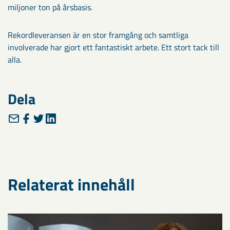
miljoner ton på årsbasis.
Rekordleveransen är en stor framgång och samtliga
involverade har gjort ett fantastiskt arbete. Ett stort tack till
alla.
Dela
Relaterat innehåll