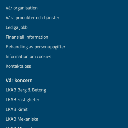
Vår organisation
Våra produkter och tjänster
Lediga jobb
Finansiell information
Behandling av personuppgifter
Information om cookies
Kontakta oss
Vår koncern
LKAB Berg & Betong
LKAB Fastigheter
LKAB Kimit
LKAB Mekaniska