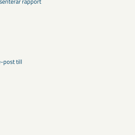
senterar rapport
post till