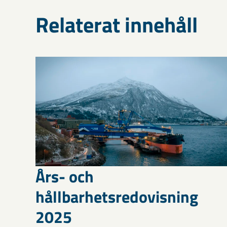
Relaterat innehåll
Års- och
hållbarhetsredovisning
2025