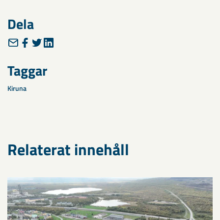
Dela
Taggar
Kiruna
Relaterat innehåll