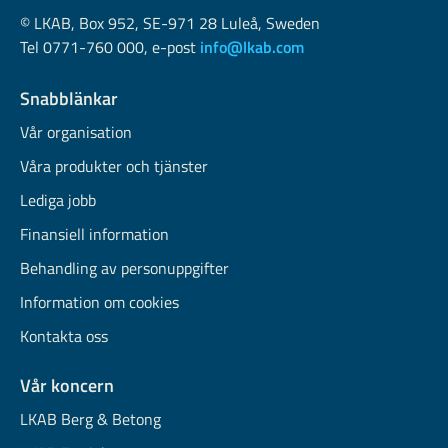
© LKAB, Box 952, SE-971 28 Luleå, Sweden
Tel 0771-760 000, e-post
info@lkab.com
Snabblänkar
Vår organisation
Våra produkter och tjänster
Lediga jobb
Finansiell information
Behandling av personuppgifter
Information om cookies
Kontakta oss
Vår koncern
LKAB Berg & Betong