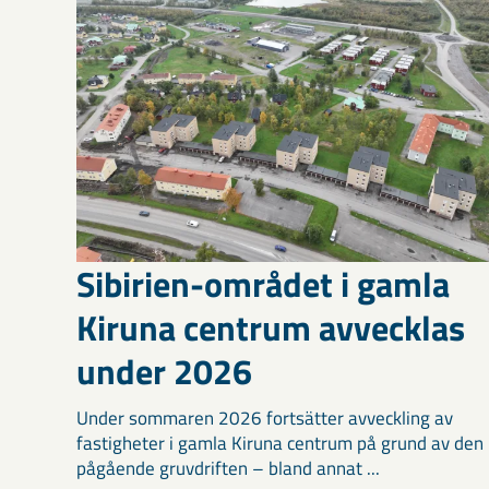
Sibirien-området i gamla
Kiruna centrum avvecklas
under 2026
Under sommaren 2026 fortsätter avveckling av
fastigheter i gamla Kiruna centrum på grund av den
pågående gruvdriften – bland annat ...