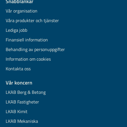
Snabblänkar
Vår organisation
Våra produkter och tjänster
Lediga jobb
Finansiell information
Behandling av personuppgifter
Information om cookies
Kontakta oss
Vår koncern
LKAB Berg & Betong
LKAB Fastigheter
LKAB Kimit
LKAB Mekaniska