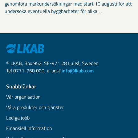
genomföra markundersökningar med start 10 augusti för att
undersöka eventuella byggbarheter för olika ...
© LKAB, Box 952, SE-971 28 Luleå, Sweden
Tel 0771-760 000, e-post
info@lkab.com
Snabblänkar
Vår organisation
Våra produkter och tjänster
Lediga jobb
Finansiell information