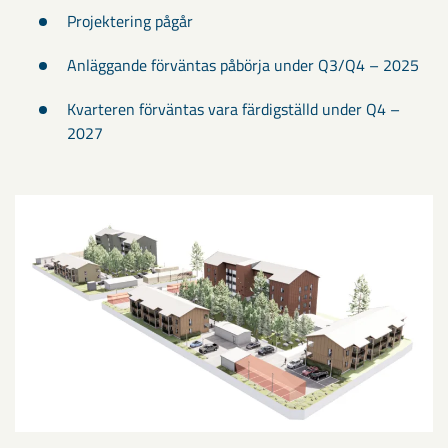
Projektering pågår
Anläggande förväntas påbörja under Q3/Q4 – 2025
Kvarteren förväntas vara färdigställd under Q4 –
2027