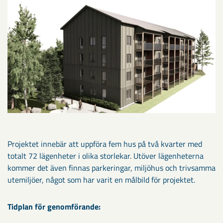
Projektet innebär att uppföra fem hus på två kvarter med
totalt 72 lägenheter i olika storlekar. Utöver lägenheterna
kommer det även finnas parkeringar, miljöhus och trivsamma
utemiljöer, något som har varit en målbild för projektet.
Tidplan för genomförande: