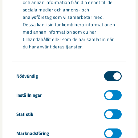
och annan information från din enhet till de
sociala medier och annons- och
analysföretag som vi samarbetar med.
Dessa kan i sin tur kombinera informationen
med annan information som du har
tillhandahållit eller som de har samlat in när
du har använt deras tjänster.
Dela
Samtyckesval
Nödvändig
Inställningar
Taggar
Kiruna
Projekt Kiruna
samhällsomvandling
Statistik
Marknadsföring