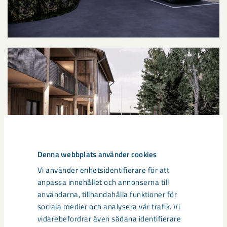
Denna webbplats använder cookies
Vi använder enhetsidentifierare för att
anpassa innehållet och annonserna till
användarna, tillhandahålla funktioner för
sociala medier och analysera vår trafik. Vi
vidarebefordrar även sådana identifierare