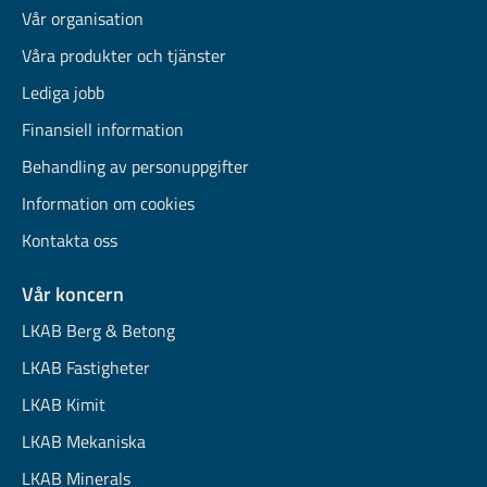
Vår organisation
Våra produkter och tjänster
Lediga jobb
Finansiell information
Behandling av personuppgifter
Information om cookies
Kontakta oss
Vår koncern
LKAB Berg & Betong
LKAB Fastigheter
LKAB Kimit
LKAB Mekaniska
LKAB Minerals