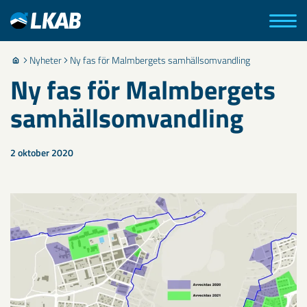
Nyheter
Ny fas för Malmbergets samhällsomvandling
Ny fas för Malmbergets
samhällsomvandling
2 oktober 2020