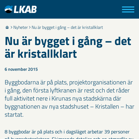
Nyheter
Nu är bygget i gång – det är kristallklart
Nu är bygget i gång – det
är kristallklart
6 november 2015
Byggbodarna är på plats, projektorganisationen är
i gång, den första lyftkranen är rest och det råder
full aktivitet nere i Kirunas nya stadskärna där
byggnationen av nya stadshuset – Kristallen – har
startat.
8 byggbodar är på plats och i dagsläget arbetar 39 personer