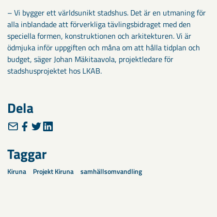
– Vi bygger ett världsunikt stadshus. Det är en utmaning för
alla inblandade att förverkliga tävlingsbidraget med den
speciella formen, konstruktionen och arkitekturen. Vi är
ödmjuka inför uppgiften och måna om att hålla tidplan och
budget, säger Johan Mäkitaavola, projektledare för
stadshusprojektet hos LKAB.
Dela
Taggar
Kiruna
Projekt Kiruna
samhällsomvandling