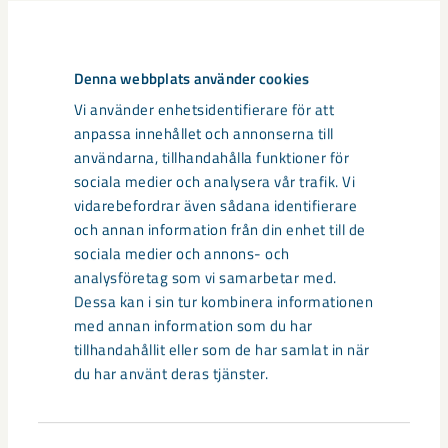
Relaterat innehåll
Denna webbplats använder cookies
Vi använder enhetsidentifierare för att
anpassa innehållet och annonserna till
användarna, tillhandahålla funktioner för
sociala medier och analysera vår trafik. Vi
vidarebefordrar även sådana identifierare
och annan information från din enhet till de
sociala medier och annons- och
analysföretag som vi samarbetar med.
Dessa kan i sin tur kombinera informationen
med annan information som du har
tillhandahållit eller som de har samlat in när
du har använt deras tjänster.
Sibirien-området i gamla Kiruna
centrum avvecklas under 2026