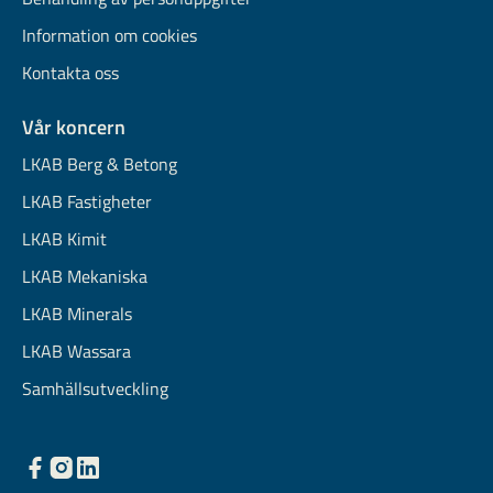
Information om cookies
Kontakta oss
Vår koncern
LKAB Berg & Betong
LKAB Fastigheter
LKAB Kimit
LKAB Mekaniska
LKAB Minerals
LKAB Wassara
Samhällsutveckling