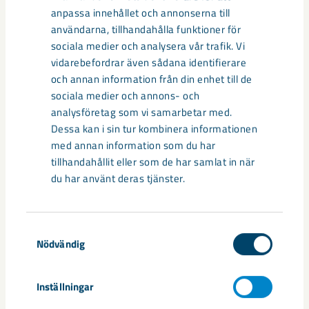
anpassa innehållet och annonserna till
användarna, tillhandahålla funktioner för
sociala medier och analysera vår trafik. Vi
Relaterat innehåll
vidarebefordrar även sådana identifierare
och annan information från din enhet till de
sociala medier och annons- och
analysföretag som vi samarbetar med.
Dessa kan i sin tur kombinera informationen
med annan information som du har
tillhandahållit eller som de har samlat in när
du har använt deras tjänster.
Samtyckesval
Nödvändig
Inställningar