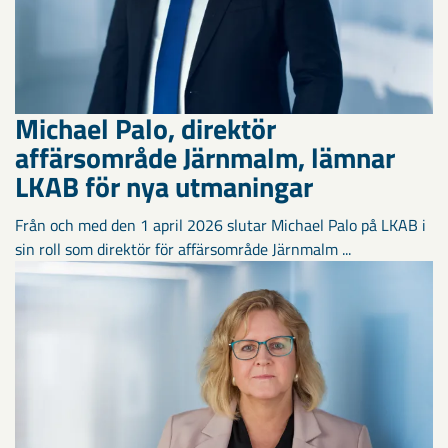
Michael Palo, direktör
affärsområde Järnmalm, lämnar
LKAB för nya utmaningar
Från och med den 1 april 2026 slutar Michael Palo på LKAB i
sin roll som direktör för affärsområde Järnmalm ...