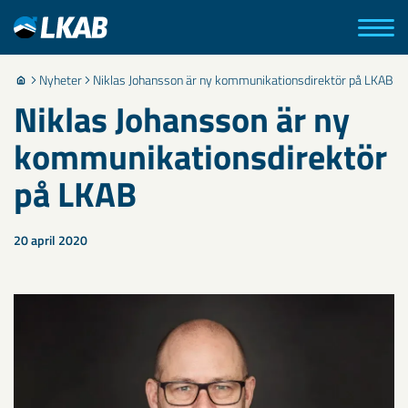
Nyheter
Niklas Johansson är ny kommunikationsdirektör på LKAB
Niklas Johansson är ny
kommunikationsdirektör
på LKAB
20 april 2020