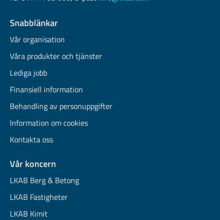
Snabblänkar
Vår organisation
Våra produkter och tjänster
Lediga jobb
Finansiell information
Behandling av personuppgifter
Information om cookies
Kontakta oss
Vår koncern
LKAB Berg & Betong
LKAB Fastigheter
LKAB Kimit