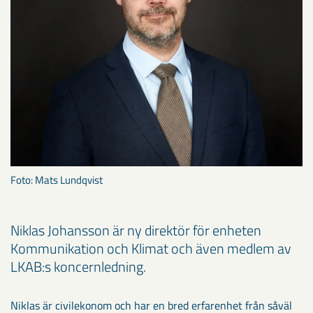
Foto: Mats Lundqvist
Niklas Johansson är ny direktör för enheten
Kommunikation och Klimat och även medlem av
LKAB:s koncernledning.
Niklas är civilekonom och har en bred erfarenhet från såväl