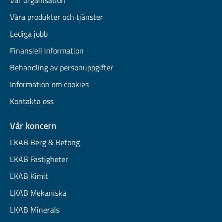
Vår organisation
Våra produkter och tjänster
Lediga jobb
Finansiell information
Behandling av personuppgifter
Information om cookies
Kontakta oss
Vår koncern
LKAB Berg & Betong
LKAB Fastigheter
LKAB Kimit
LKAB Mekaniska
LKAB Minerals