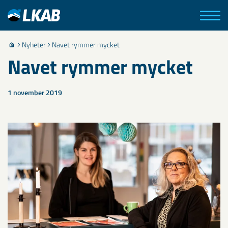
Nyheter
Navet rymmer mycket
Navet rymmer mycket
1 november 2019