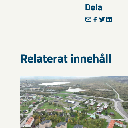
Dela
Relaterat innehåll