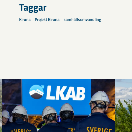
Taggar
Kiruna
Projekt Kiruna
samhällsomvandling